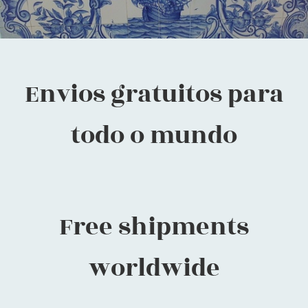
Envios gratuitos para
todo o mundo
Free shipments
worldwide