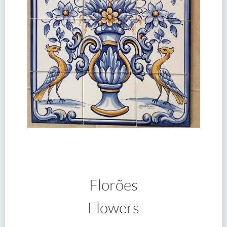
Florões
Flowers