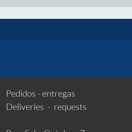
Pedidos - entregas
Deliveries - requests