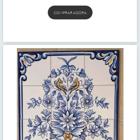
COMPRAR AGORA