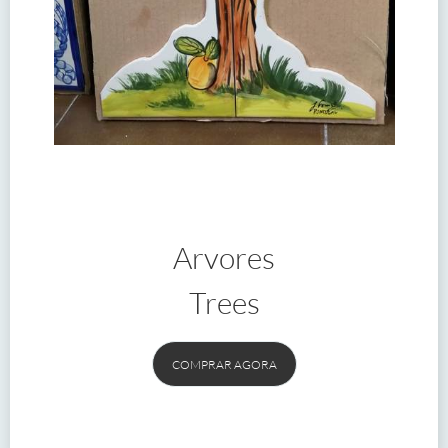
Arvores
Trees
COMPRAR AGORA