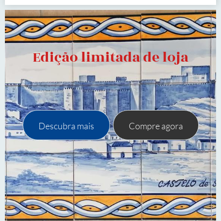
Edição limitada de loja
Descubra mais
Compre agora