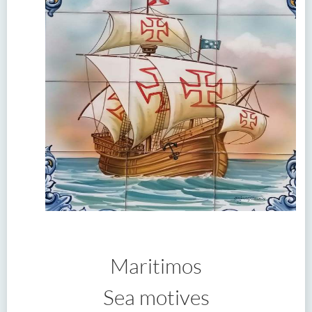
Maritimos
Sea motives