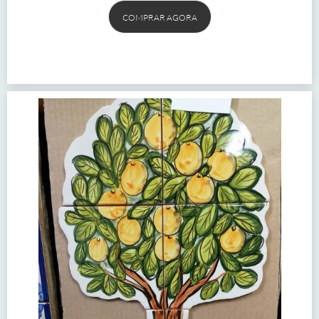
COMPRAR AGORA