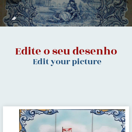
Edite o seu desenho
Edit your picture